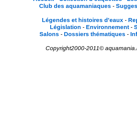
Club des aquamaniaques
-
Sugges
Légendes et histoires d'eaux
-
Re
Législation
-
Environnement
-
Salons
-
Dossiers thématiques
-
In
Copyright2000-2011© aquamania.net