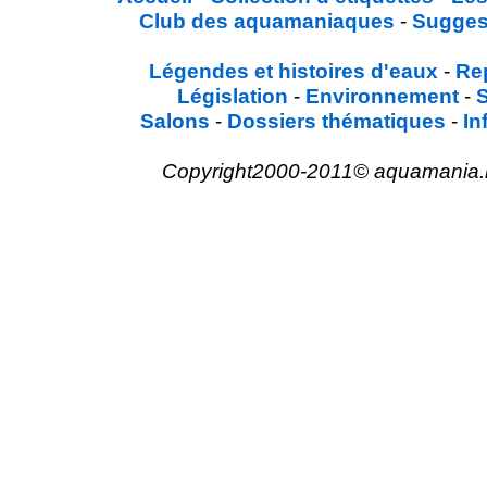
Club des aquamaniaques
-
Sugges
Légendes et histoires d'eaux
-
Re
Législation
-
Environnement
-
Salons
-
Dossiers thématiques
-
In
Copyright2000-2011© aquamania.net