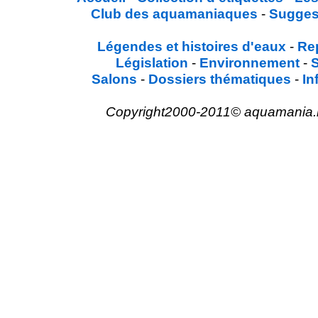
Club des aquamaniaques
-
Sugges
Légendes et histoires d'eaux
-
Re
Législation
-
Environnement
-
Salons
-
Dossiers thématiques
-
In
Copyright2000-2011© aquamania.net