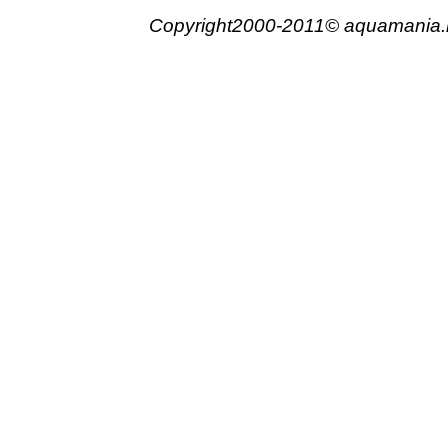
Copyright2000-2011© aquamania.net