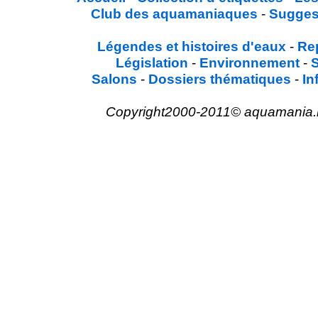
Club des aquamaniaques
-
Sugges
Légendes et histoires d'eaux
-
Re
Législation
-
Environnement
-
Salons
-
Dossiers thématiques
-
In
Copyright2000-2011© aquamania.net