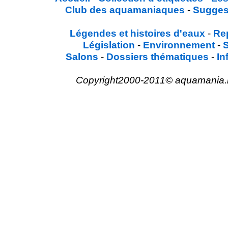
Club des aquamaniaques
-
Sugges
Légendes et histoires d'eaux
-
Re
Législation
-
Environnement
-
Salons
-
Dossiers thématiques
-
In
Copyright2000-2011© aquamania.net